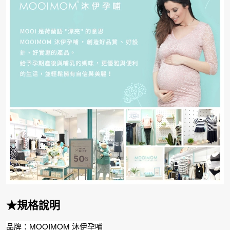
★規格說明
品牌：MOOIMOM 沐伊孕哺