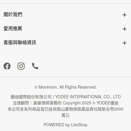
關於我們
愛用推薦
客服與聯絡資訊
© Mooimom, All Rights Reserved.
優迪國際股份有限公司 | YODEE INTERNATIONAL CO., LTD
法律顧問｜瀛睿律師事務所 Copyright 2025 © YODEE優迪
本公司全系列商品皆已投保南山產物保險產品責任險新台幣2000
萬元
POWERED by
LiteShop