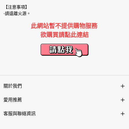
【注意事項】
-請遠離火源。
此網站暫不提供購物服務
欲購買請點此連結
關於我們
愛用推薦
客服與聯絡資訊