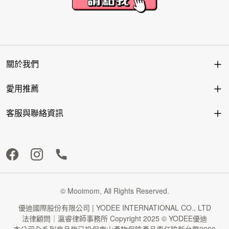
關於我們
愛用推薦
客服與聯絡資訊
© Mooimom, All Rights Reserved.
優迪國際股份有限公司 | YODEE INTERNATIONAL CO., LTD
法律顧問｜瀛睿律師事務所 Copyright 2025 © YODEE優迪
本公司全系列商品皆已投保南山產物保險產品責任險新台幣2000