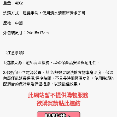
重量：420g
洗滌方式：建議手洗，使用清水清潔髒污處即可
產地：中國
外包裝尺寸：24x15x17cm
【注意事項】
1.遠離火源，避免高溫接觸，以確保產品安全與耐用性。
2.儲奶包不含電源裝置，其冷/熱效果取決於食物本身溫度。保溫
內層僅能延長保溫/保冷時間，不具長時間恆溫功能。使用時請搭
配適當的保冷劑及保溫措施，以達最佳效果。
此網站暫不提供購物服務
欲購買請點此連結